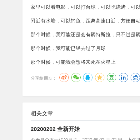
家里可以看电影，可以打台球，可以吃烧烤，可
附近有水塘，可以钓鱼，距离高速口近，方便自
那个时候，我可能还是会有辆特斯拉，只不过是
那个时候，我可能已经去过了月球
那个时候，可能我会想将来死在火星上
分享给朋友：
相关文章
20200202 全新开始
今天是个不一样的日子，2020 年 02 月 02 