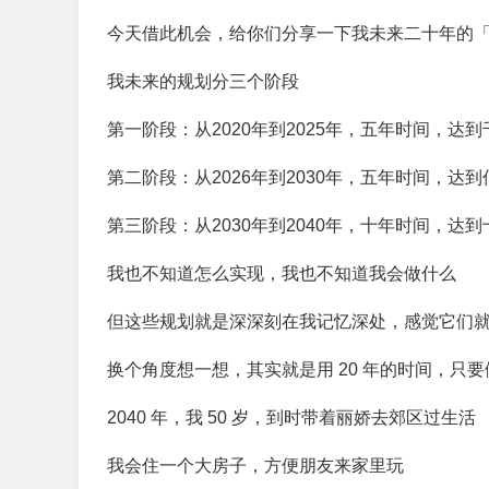
今天借此机会，给你们分享一下我未来二十年的
我未来的规划分三个阶段
第一阶段：从2020年到2025年，五年时间，达
第二阶段：从2026年到2030年，五年时间，达到
第三阶段：从2030年到2040年，十年时间，达到
我也不知道怎么实现，我也不知道我会做什么
但这些规划就是深深刻在我记忆深处，感觉它们
换个角度想一想，其实就是用 20 年的时间，只
2040 年，我 50 岁，到时带着丽娇去郊区过生活
我会住一个大房子，方便朋友来家里玩