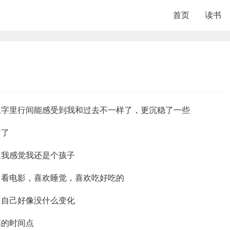
首页
读书
从字里行间能感受到我和过去不一样了，更沉稳了一些
岁了
但我感觉我还是个孩子
，看电影，喜欢睡觉，喜欢吃好吃的
，自己好像没什么变化
高的时间点