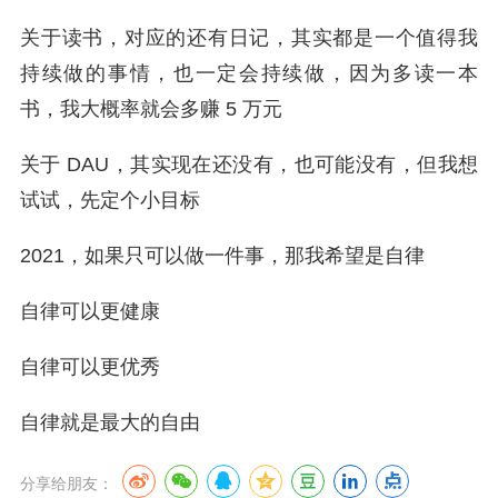
关于读书，对应的还有日记，其实都是一个值得我
持续做的事情，也一定会持续做，因为多读一本
书，我大概率就会多赚 5 万元
关于 DAU，其实现在还没有，也可能没有，但我想
试试，先定个小目标
2021，如果只可以做一件事，那我希望是自律
自律可以更健康
自律可以更优秀
自律就是最大的自由
分享给朋友：