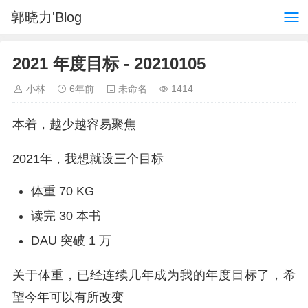
郭晓力'Blog
2021 年度目标 - 20210105
小林
6年前
未命名
1414
本着，越少越容易聚焦
2021年，我想就设三个目标
体重 70 KG
读完 30 本书
DAU 突破 1 万
关于体重，已经连续几年成为我的年度目标了，希
望今年可以有所改变