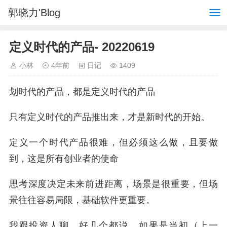
郭晓力'Blog
定义时代的产品- 20220619
小林
4年前
日记
1409
划时代的产品，都是定义时代的产品
只有定义时代的产品推出来，才是新时代的开始。
定义一个时代产品很难，但必须这么做，且要做
到，这是所有创业者的使命
思考深度决定未来前进距离，场景是很重要，但场
景往往容易局限，基础软件更重要。
我跟投资人聊，好几个都说，如果是当初（上一