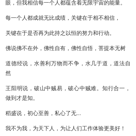
眼，但我相信每一个人都蕴含着无限宇宙的能量。
每一个人都成就无比成绩，关键在于相不相信，
关键在于是否再为此持之以恒的努力和行动。
佛说佛不在外，佛性自有，佛性自悟，菩提本无树
道德经说，水善利万物而不争，水几于道，道法自
然
王阳明说，破山中贼易，破心中贼难。知行合一，
做到才是知。
稻盛说，初心至善，私心了无...
我不为我，为天下人，为让人们工作体验更美好！