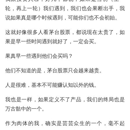
轮，再上一轮）我们遇到，我们也会果断出手，我
说如果真是哪个时候遇到，可能你们也不会初始。
这就好像很多人看茅台股票，都说现在太贵了，如
果是早一些时间遇到就好了，一定会买。
果真早一些遇到他们会买吗？
他们不知道的是，茅台股票只会越来越贵。
人是很难，基本不可能赚认知以外的钱。
我也是一样，如果定义不了产品，我们的终局也是
万古骷中的一个。
作为肉体的我，确实是芸芸众生的一个，毫不起