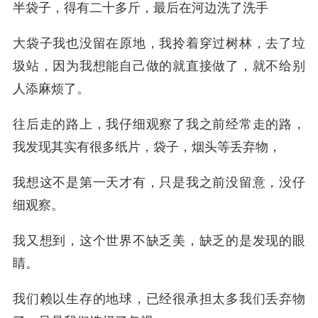
半袋子，得有二十多斤，最后在河边洗了洗手
大袋子我也没留在原地，我拎着穿过树林，去了垃
圾站，因为我想能自己做的就直接做了，就不给别
人添麻烦了。
往后走的路上，我仔细观察了我之前经常走的路，
我发现其实有很多纸片，袋子，烟头等丢弃物，
我想这不是第一天才有，只是我之前没留意，没仔
细观察。
我又想到，这个世界不缺乏美，缺乏的是发现的眼
睛。
我们赖以生存的地球，已经很承担太多我们丢弃物