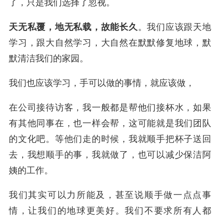
了，只是我们选择了忽视。
天无私覆，地无私载，故能长久
。我们应该跟天地
学习，跟大自然学习，大自然在默默修复地球，默
默清洁我们的家园。
我们也应该学习，手可以做的事情，就应该做，
在公司接待访客，我一般都是帮他们接杯水，如果
有其他同事在，也一样会帮，这可能就是我们团队
的文化吧。等他们走的时候，我就顺手把杯子送回
去，我想顺手的事，我就做了，也可以减少保洁阿
姨的工作。
我们其实可以力所能及，甚至说顺手做一点点事
情，让我们的地球更美好。我们不要求所有人都