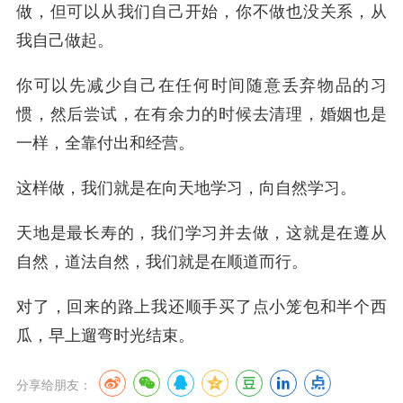
做，但可以从我们自己开始，你不做也没关系，从
我自己做起。
你可以先减少自己在任何时间随意丢弃物品的习
惯，然后尝试，在有余力的时候去清理，婚姻也是
一样，全靠付出和经营。
这样做，我们就是在向天地学习，向自然学习。
天地是最长寿的，我们学习并去做，这就是在遵从
自然，道法自然，我们就是在顺道而行。
对了，回来的路上我还顺手买了点小笼包和半个西
瓜，早上遛弯时光结束。
分享给朋友：