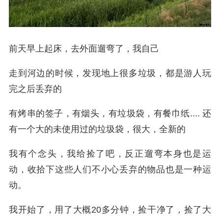
前天早上起床，去外面遛弯了，我自己
走到河边的时候，发现地上很多垃圾，都是游人玩
完之后丢弃的
有烤串的签子，有烟头，有垃圾袋，有餐巾纸.... 还
有一个大的未使用过的垃圾袋，很大，全新的
我有个念头，我给捡了吧，反正遛弯本身也是运
动，收拾下这些人们不小心丢弃的物品也是一种运
动。
我开始了，用了大概20多分钟，捡干净了，捡了大