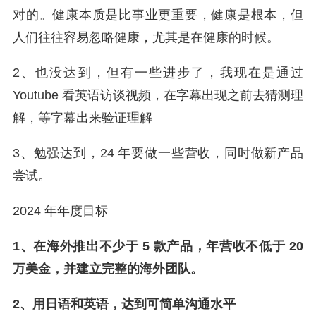
对的。健康本质是比事业更重要，健康是根本，但
人们往往容易忽略健康，尤其是在健康的时候。
2、也没达到，但有一些进步了，我现在是通过
Youtube 看英语访谈视频，在字幕出现之前去猜测理
解，等字幕出来验证理解
3、勉强达到，24 年要做一些营收，同时做新产品
尝试。
2024 年年度目标
1、在海外推出不少于 5 款产品，年营收不低于 20
万美金，并建立完整的海外团队。
2、用日语和英语，达到可简单沟通水平