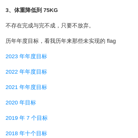
3、体重降低到 75KG
不存在完成与完不成，只要不放弃。
历年年度目标，看我历年来那些未实现的 flag
2023 年年度目标
2022 年年度目标
2021 年年度目标
2020 年目标
2019 年 7 个目标
2018 年十个目标