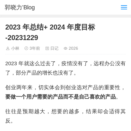
郭晓力'Blog
2023 年总结+ 2024 年度目标
-20231229
小林
3年前
日记
2026
2023 年就这么过去了，疫情没有了，远程办公没有
了，部分产品的增长也没有了。
创业两年来，切实体会到创业选对产品的重要性，
要做一个用户需要的产品而不是自己喜欢的产品
。
往往是预期越大，想要的越多，结果却会适得其
反。