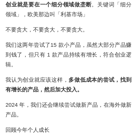
创业就是要在一个细分领域做垄断
。关键词「细分
领域」，欧美那边叫「利基市场」
不要贪大，不要贪大，不要贪大。
我们这两年尝试了15 款小产品，虽然大部分产品赚
到钱了，但只有 1 款产品持续有增长，符合创业逻
辑。
我认为创业就应该这样，
多做低成本的尝试，找到
有增长的产品，然后加大投入。
2024 年，我们还会继续尝试做新产品，在海外做新
产品。
回顾今年个人成长