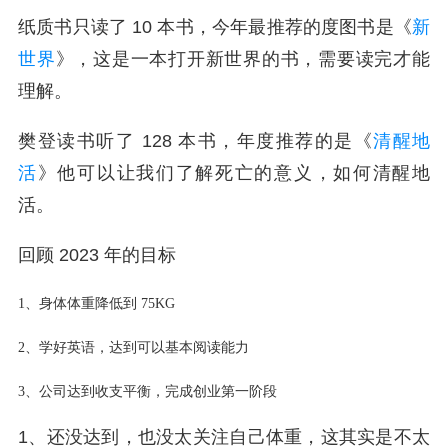
纸质书只读了 10 本书，今年最推荐的度图书是《
新
世界
》，这是一本打开新世界的书，需要读完才能
理解。
樊登读书听了 128 本书，年度推荐的是
《
清醒地
活
》
他可以让我们了解死亡的意义，如何清醒地
活。
回顾 2023 年的目标
1、身体体重降低到 75KG
2、学好英语，达到可以基本阅读能力
3、公司达到收支平衡，完成创业第一阶段
1、还没达到，也没太关注自己体重，这其实是不太