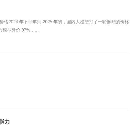
2024 年下半年到 2025 年初，国内大模型打了一轮惨烈的价格
主力模型降价 97%，…
知能力