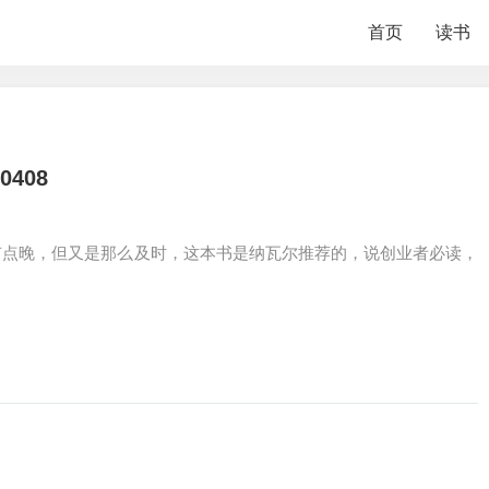
首页
读书
408
像有点晚，但又是那么及时，这本书是纳瓦尔推荐的，说创业者必读，