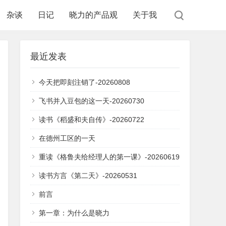
杂谈
日记
晓力的产品观
关于我
最近发表
今天把即刻注销了-20260808
飞书并入豆包的这一天-20260730
读书《稻盛和夫自传》-20260722
在德州工区的一天
重读《格鲁夫给经理人的第一课》-20260619
读书方言《第二天》-20260531
前言
第一章：为什么是晓力