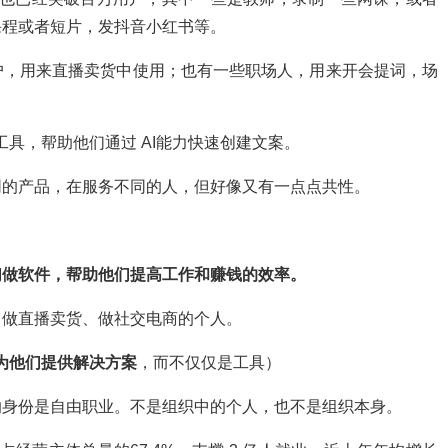
课程或者短片，
发抖音小红书等。
户，用来直播卖货中使用；也有一些职场人，用来开会提词，场
作工具，帮助他们通过 AI能力快速创建文案。
同的产品，在服务不同的人，但好像又有一点点共性。
们做软件，帮助他们提高工作和赚钱的效率。
、做直播卖货、做社交电商的个人。
为他们提供解决方案
，而不仅仅是工具）
的身份是自由职业。不是组织中的个人，也不是组织本身。