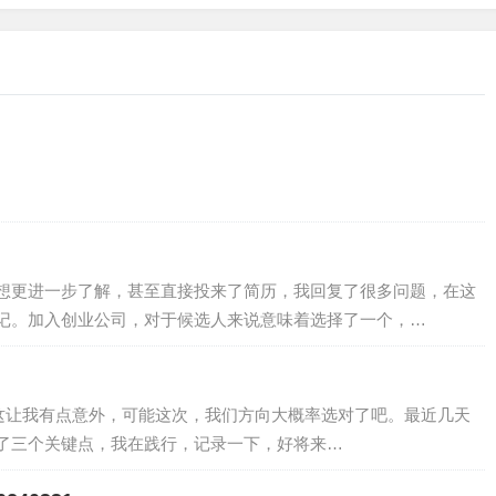
想更进一步了解，甚至直接投来了简历，我回复了很多问题，在这
记。加入创业公司，对于候选人来说意味着选择了一个，…
+ ，这让我有点意外，可能这次，我们方向大概率选对了吧。最近几天
了三个关键点，我在践行，记录一下，好将来…