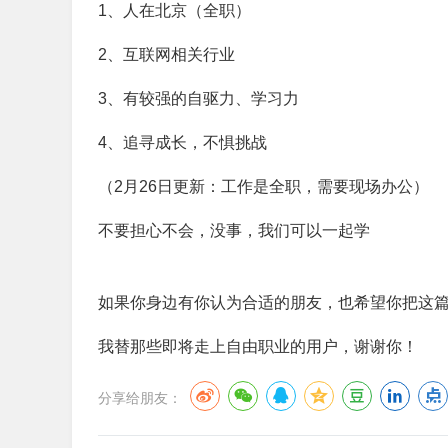
1、
人在北京（全职）
2、
互联网相关行业
3、有较强的自驱力、学习力
4、追寻成长，不惧挑战
（2月26日更新：工作是全职，需要现场办公）
不要担心不会，没事，我们可以一起学
如果你身边有你认为合适的朋友，也希望你把这
我替那些即将走上自由职业的用户，谢谢你！
分享给朋友：