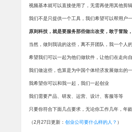
视频基本就可以直接使用了，无需再使用其他剪
我们不是只提供一个工具，我们希望可以帮用户
原则科技，就是要服务那些做出改变，敢于冒险
当然，做到我说的这些，离不开团队，我一个人
希望我们可以一起为他们做软件，让他们在走向
我们做这些，也算是
为中国个体经济发展做出的
我希望你可以和我一起，我们一起创业
我们需要产品、研发、运营、设计、客服等等
只要你符合下面几点要求，无论你工作几年，年
（2月27日更新：
创业公司要什么样的人？
）