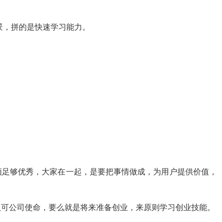
景，拼的是快速学习能力。
须足够优秀，大家在一起，是要把事情做成，为用户提供价值，
认可公司使命，要么就是将来准备创业，来原则学习创业技能。