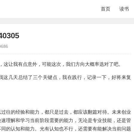
首页
读书
0305
9686
万+ ，这让我有点意外，可能这次，我们方向大概率选对了吧。
我这几天总结了三个关键点，我在践行，记录一下，好将来复
以过往的经验和能力，都只是过去，都应该翻篇对待。未来创业
快速理解和学习当前阶段需要的能力，无论是专业技能，还是管
不同的认知和能力。光有认知也不行，还需要有能解决当前问题