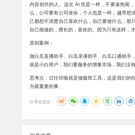
内容创作的人。这次 AI 也是一样，不要凑热
么，公司要有公司使命，个人也是一样，越早想
己都想不清楚自己喜欢什么，自己要做什么，那
自己能做的，擅长的，喜欢的。因为只有这样，
原则案例：
做白瓜直播助手、白瓜录课助手、白瓜口播助手
就是小白用户，我们要服务的增量市场，我们没
思考点：过往经验就是做极简工具，这是我们的
为最重要的事。
分享给朋友：