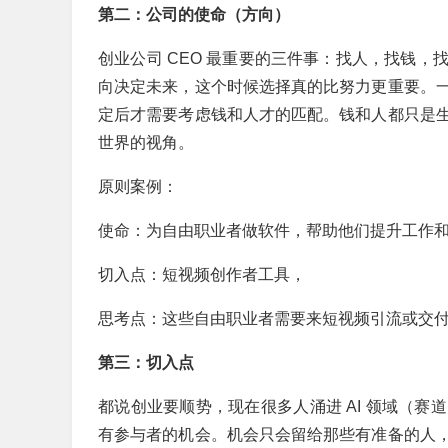
第二：公司的使命（方向）
创业公司 CEO 最重要的三件事：找人，找钱
向决定未来，这个时候选择真的比努力更重要。
定后才需要考虑钱和人才的匹配。钱和人都只是
世界的视角。
原则案例：
使命：为自由职业者做软件，帮助他们提升工作
切入点：短视频创作者工具，
思考点：这些自由职业者需要来短视频引流或交
第三：切入点
都说创业要顺势，现在很多人涌进 AI 领域（
有参与者的机会。机会只会留给那些有准备的人