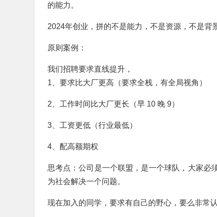
的能力。
2024年创业，拼的不是能力，不是资源，不是背
原则案例：
我们招聘要求直线提升，
1、要求比大厂更高（要求全栈，有全局视角）
2、工作时间比大厂更长（早 10 晚 9）
3、工资更低（行业最低）
4、配高额期权
思考点：公司是一个联盟，是一个球队，大家必
为社会解决一个问题。
现在加入的同学，要求有自己的野心，要么非常