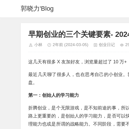
郭晓力'Blog
早期创业的三个关键要素- 2024
小林
2年前
(2024-03-05)
创业日记
2
这几天有很多 X 友加好友，浏览量超过了 10 
最近几天聊了很多人，也在思考自己的小创业。
盘。
第一：创始人的学习能力
折腾创业，是个无限游戏，是不知前途的事，所
路上更重要的，是创始人的学习能力，是否可以
理能力也或是所谓的战略能力。不同阶段，需要