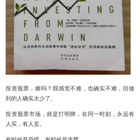
投资股票，难吗？我感觉不难，也确实不难，但做
到的人确实太少了。
投资股票市场，就是打明牌，在同一时刻，
永远有
人买，有人卖。
有时候是恐慌，有时候是贪婪。