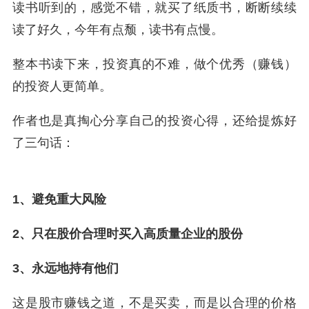
读书听到的，感觉不错，就买了纸质书，断断续续
读了好久，今年有点颓，读书有点慢。
整本书读下来，投资真的不难，做个优秀（赚钱）
的投资人更简单。
作者也是真掏心分享自己的投资心得，还给提炼好
了三句话：
1、避免重大风险
2、只在股价合理时买入高质量企业的股份
3、永远地持有他们
这是股市赚钱之道，不是买卖，而是以合理的价格