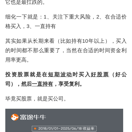
它也是最扛跌的。
细化一下就是：1、关注下重大风险，2、在合适价
格买入，3、一直持有
其实如果从长期来看（比如持有10年以上），买入
的时间都不那么重要了，当然在合适的时间资金利
用率更高。
投资股票就是在
短期波动
时买入
好股票
（好公
司），然后
一直持有
，享受复利。
毕竟买股票，就是买公司。