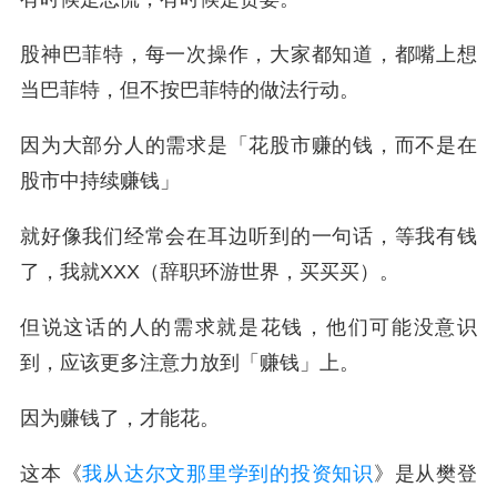
股神巴菲特，每一次操作，大家都知道，都嘴上想
当巴菲特，但不按巴菲特的做法行动。
因为大部分人的需求是「花股市赚的钱，而不是在
股市中持续赚钱」
就好像我们经常会在耳边听到的一句话，等我有钱
了，我就XXX（辞职环游世界，买买买）。
但说这话的人的需求就是花钱，他们可能没意识
到，应该更多注意力放到「赚钱」上。
因为赚钱了，才能花。
这本《
我从达尔文那里学到的投资知识
》是从樊登