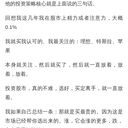
他的投资策略核心就是上面说的三句话。
回想我这几年我在股市上精力或者注意力，大概
0.1%
我就买我认可的、
我最关注的：
理想、特斯拉、苹
果
本身就关注，然后就买了，然后就一直放着，放
着，放着。
投资股市，真的不难，选好，买定离手，就一直放
着。
我如果自己总结一条：那就是买最贵的。因为这是
市场已经帮你选出来的。涨，它会涨的更多，跌，