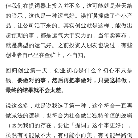
但我们在提词器上投入并不多，这可能就是老天给
的暗示，这也是一种运气好。误打误撞做了个小产
品，让公司活下来的。其实创业就是这样，能做出
超预期的事，都是运气大于实力的，当年卖幕布，
就是典型的运气好。之前投资人朋友也说过，有些
创业者自己坐在金矿上，不自知。
回归创业第一天，创业初心是什么？初心不只是
钱。
要做对的事，然后再把事做对，只要这样做，
最终的结果就不会太差
。
说这么多，就是说我选了第一种，这个符合一直再
做减法的逻辑，也符合为社会做出独特价值的逻辑
（因为我们的存在，要让「提词」这个事更好），
虽然有可能做不大，有可能小而美，有可能半路倒