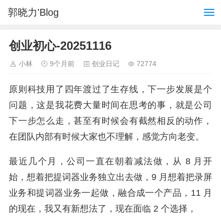
郭晓力'Blog
创业初心-20251116
小林
9个月前
创业日记
72774
原则科技用了四年渡过了生存线，下一步发展是个
问题，这是我花费大量时间在思考的事，就是公司
下一步怎么走，甚至有时候会有截然相反的动作，
在团队内部有时候大家也不理解，感觉方向老变。
最近几个月，公司一直在朝着减法做，从 8 月开
始，想着把提词器业务独立出去做，9 月想着把录屏
业务和提词器业务一起做，融合成一个产品，11 月
的现在，我又有新想法了，现在面临 2 个选择，