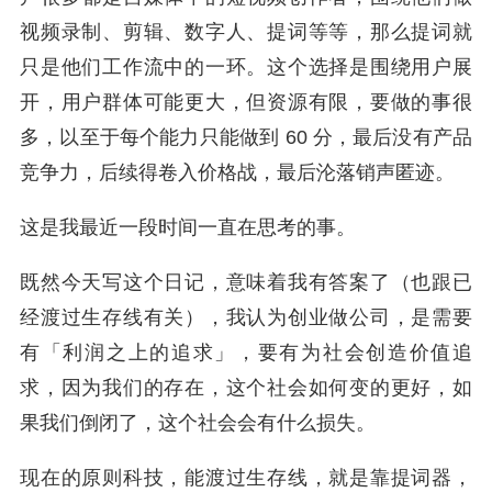
视频录制、剪辑、数字人、提词等等，那么提词就
只是他们工作流中的一环。这个选择是围绕用户展
开，用户群体可能更大，但资源有限，要做的事很
多，以至于每个能力只能做到 60 分，最后没有产品
竞争力，后续得卷入价格战，最后沦落销声匿迹。
这是我最近一段时间一直在思考的事。
既然今天写这个日记，意味着我有答案了（也跟已
经渡过生存线有关），我认为创业做公司，是需要
有「利润之上的追求」，要有为社会创造价值追
求，因为我们的存在，这个社会如何变的更好，如
果我们倒闭了，这个社会会有什么损失。
现在的原则科技，能渡过生存线，就是靠提词器，