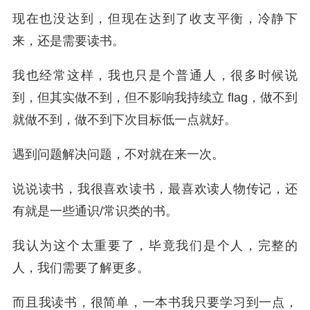
现在也没达到，但现在达到了收支平衡，冷静下
来，还是需要读书。
我也经常这样，我也只是个普通人，很多时候说
到，但其实做不到，但不影响我持续立 flag，做不到
就做不到，做不到下次目标低一点就好。
遇到问题解决问题，不对就在来一次。
说说读书，我很喜欢读书，最喜欢读人物传记，还
有就是一些通识/常识类的书。
我认为这个太重要了，毕竟我们是个人，完整的
人，我们需要了解更多。
而且我读书，很简单，一本书我只要学习到一点，