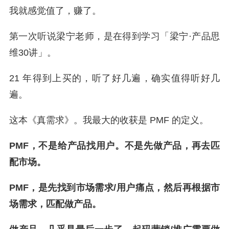
我就感觉值了，赚了。
第一次听说梁宁老师，是在得到学习「梁宁·产品思
维30讲」。
21 年得到上买的，听了好几遍，确实值得听好几
遍。
这本《真需求》。我最大的收获是 PMF 的定义。
PMF，不是给产品找用户。不是先做产品，再去匹
配市场。
PMF，是先找到市场需求/用户痛点，然后再根据市
场需求，匹配做产品。