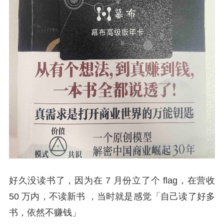
好久没读书了，因为在 7 月份立了个 flag，在营收
50 万内，不读新书 ，当时就是感觉「自己读了好多
书，依然不赚钱」