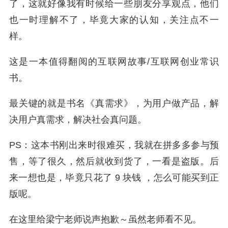
了，这就好像我有时候给一些朋友分享观点，他们
也一时理解不了，毕竟大家的认知，关注点不一
样。
这是一本值得翻阅的互联网故事/互联网创业常识
书。
最关键的就是书名《真需求》，为用户做产品，解
决用户真需求，解决社会真问题。
PS：这本书刚出来时很难买，我就在拼多多参与预
售，等了很久，然后就收到货了，一看是盗版。后
来一想也是，毕竟只花了 9 块钱 ，怎么可能买到正
版呢。
在这里给梁宁老师说声抱歉～虽然老师看不见。