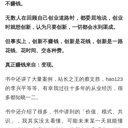
不赚钱。
无数人在回顾自己创业道路时，都委屈地说，创业
时就想创新，认为只要创新，一切都会水到渠成。
但事实上，创新不赚钱，创新是花钱，创新是一路
花钱、花时间、交各种费。
真正赚钱来自：变现。
书中还讲了大量案例，站长之王的蔡文胜，hao123
的李兴平等等。有幸我过往十多年的从业经历，很
多都知晓一二。
书中还介绍了很多，书中讲到的「价值、模式、共
识」，我其实没太看懂。可能未来某一天就能懂