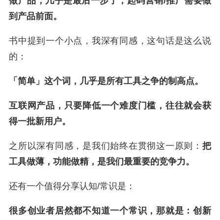
做产品，几乎是最后一步了，
起码营销/推广需要做
到产品前面。
书中提到一个小点，我深有同感，这句话是这么说
的：
「简单」这个词，几乎是所有工具之争的制高点。
互联网产品，只要降低一个难度门槛，往往就会获
得一批新用户。
之所以深有同感，是我们始终在贯彻这一原则：
把
工具做薄，功能做精，是我们最重要的竞争力。
还有一个值得分享认知/常识是：
很多创业者居然都不知道一个常识，那就是：创新